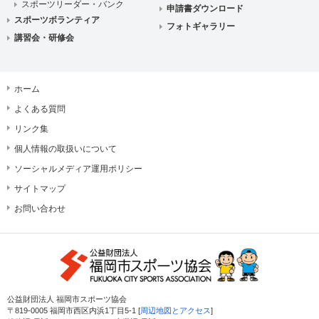
スポーツリーダー・バンク
申請書ダウンロード
スポーツボランティア
フォトギャラリー
講習会・研修会
ホーム
よくある質問
リンク集
個人情報の取扱いについて
ソーシャルメディア運用ポリシー
サイトマップ
お問い合わせ
公益財団法人 福岡市スポーツ協会
〒819-0005 福岡市西区内浜1丁目5-1 [
周辺地図とアクセス
]