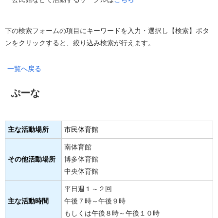
下の検索フォームの項目にキーワードを入力・選択し【検索】ボタ
ンをクリックすると、絞り込み検索が行えます。
一覧へ戻る
ぷーな
主な活動場所
市民体育館
南体育館
その他活動場所
博多体育館
中央体育館
平日週１～２回
主な活動時間
午後７時～午後９時
もしくは午後８時～午後１０時