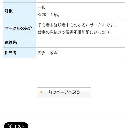
一般
対象
☆20～40代
初心者未経験者中心のゆるいサークルです。
サークルの紹介
仕事の息抜きや運動不足解消にぴったり。
連絡先
担当者
古賀 政宏