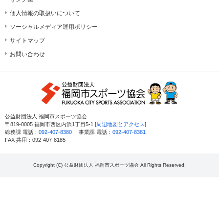
個人情報の取扱いについて
ソーシャルメディア運用ポリシー
サイトマップ
お問い合わせ
公益財団法人 福岡市スポーツ協会
〒819-0005 福岡市西区内浜1丁目5-1 [
周辺地図とアクセス
]
総務課 電話：
092-407-8380
事業課 電話：
092-407-8381
FAX 共用：092-407-8185
Copyright (C) 公益財団法人 福岡市スポーツ協会 All Rights Reserved.