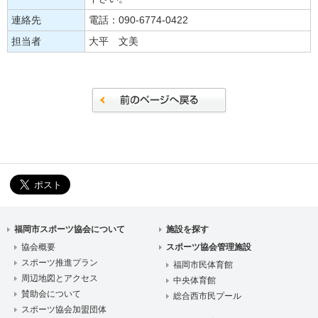
連絡先
電話：090-6774-0422
担当者
大平 文美
福岡市スポーツ協会について
施設を探す
協会概要
スポーツ協会管理施設
スポーツ推進プラン
福岡市民体育館
周辺地図とアクセス
中央体育館
賛助会について
総合西市民プール
スポーツ協会加盟団体