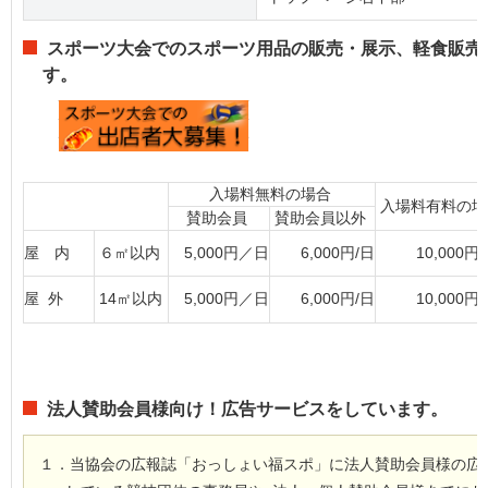
スポーツ大会でのスポーツ用品の販売・展示、軽食販売
す。
入場料無料の場合
入場料有料の
賛助会員
賛助会員以外
屋 内
６㎡以内
5,000円／日
6,000円/日
10,000円
屋 外
14㎡以内
5,000円／日
6,000円/日
10,000円
法人賛助会員様向け！広告サービスをしています。
１．当協会の広報誌「おっしょい福スポ」に法人賛助会員様の広告