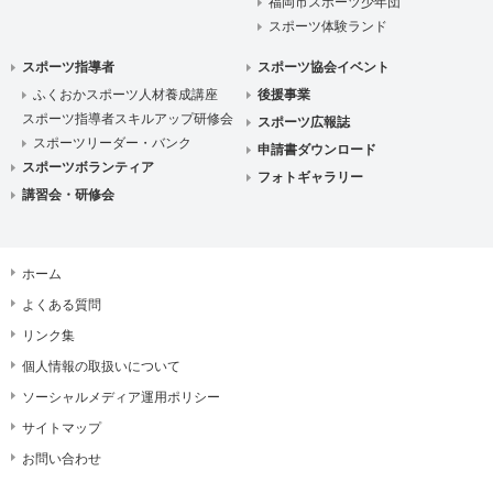
福岡市スポーツ少年団
スポーツ体験ランド
スポーツ指導者
スポーツ協会イベント
ふくおかスポーツ人材養成講座
後援事業
スポーツ指導者スキルアップ研修会
スポーツ広報誌
スポーツリーダー・バンク
申請書ダウンロード
スポーツボランティア
フォトギャラリー
講習会・研修会
ホーム
よくある質問
リンク集
個人情報の取扱いについて
ソーシャルメディア運用ポリシー
サイトマップ
お問い合わせ