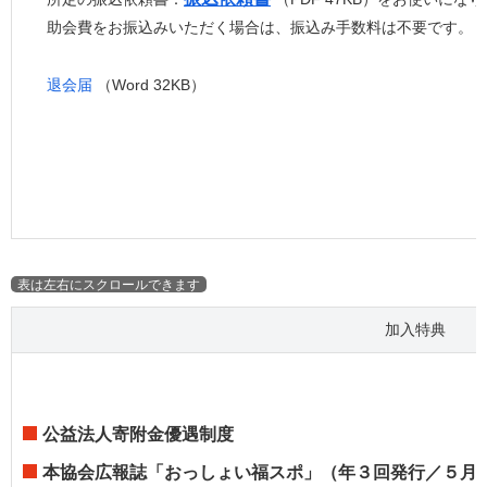
助会費をお振込みいただく場合は、振込み手数料は不要です。
退会届
（Word 32KB）
加入特典
公益法人寄附金優遇制度
本協会広報誌「おっしょい福スポ」（年３回発行／５月