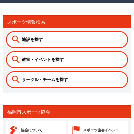
スポーツ情報検索
施設を探す
教室・イベントを探す
サークル・チームを探す
福岡市スポーツ協会
協会について
スポーツ協会イベント