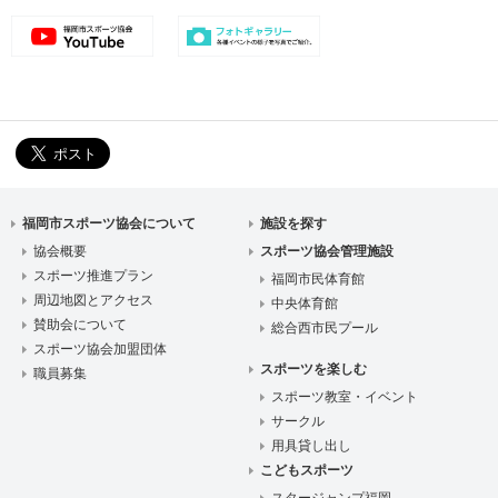
福岡市スポーツ協会について
施設を探す
協会概要
スポーツ協会管理施設
スポーツ推進プラン
福岡市民体育館
周辺地図とアクセス
中央体育館
賛助会について
総合西市民プール
スポーツ協会加盟団体
スポーツを楽しむ
職員募集
スポーツ教室・イベント
サークル
用具貸し出し
こどもスポーツ