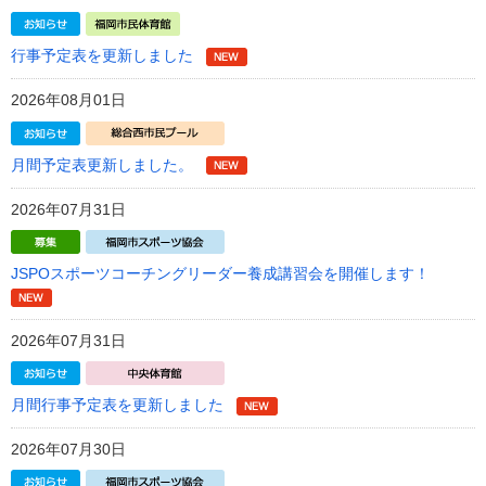
行事予定表を更新しました
2026年08月01日
月間予定表更新しました。
2026年07月31日
JSPOスポーツコーチングリーダー養成講習会を開催します！
2026年07月31日
月間行事予定表を更新しました
2026年07月30日