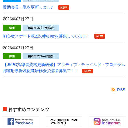
賛助会員一覧を更新しました
2026年07月27日
初心者スケート教室の参加者を募集しています！
2026年07月27日
【JSPO指導者資格更新研修】アクティブ・チャイルド・プログラム
都道府県普及促進研修会受講者募集中！！
RSS
おすすめコンテンツ