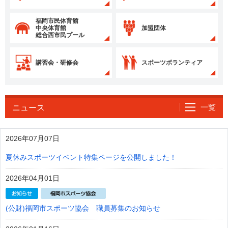
福岡市民体育館
中央体育館
加盟団体
総合西市民プール
講習会・研修会
スポーツボランティア
一覧
ニュース
2026年07月07日
夏休みスポーツイベント特集ページを公開しました！
2026年04月01日
(公財)福岡市スポーツ協会 職員募集のお知らせ