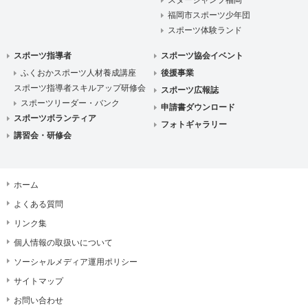
スタージャンプ福岡
福岡市スポーツ少年団
スポーツ体験ランド
スポーツ指導者
スポーツ協会イベント
ふくおかスポーツ人材養成講座
後援事業
スポーツ指導者スキルアップ研修会
スポーツ広報誌
スポーツリーダー・バンク
申請書ダウンロード
スポーツボランティア
フォトギャラリー
講習会・研修会
ホーム
よくある質問
リンク集
個人情報の取扱いについて
ソーシャルメディア運用ポリシー
サイトマップ
お問い合わせ