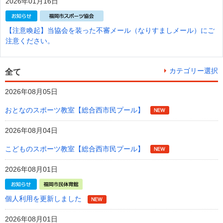
2026年01月16日
【注意喚起】当協会を装った不審メール（なりすましメール）にご
注意ください。
カテゴリー選択
全て
2026年08月05日
おとなのスポーツ教室【総合西市民プール】
2026年08月04日
こどものスポーツ教室【総合西市民プール】
2026年08月01日
個人利用を更新しました
2026年08月01日