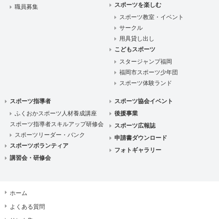
スポーツを楽しむ
職員募集
スポーツ教室・イベント
サークル
用具貸し出し
こどもスポーツ
スタージャンプ福岡
福岡市スポーツ少年団
スポーツ体験ランド
スポーツ指導者
スポーツ協会イベント
ふくおかスポーツ人材養成講座
後援事業
スポーツ指導者スキルアップ研修会
スポーツ広報誌
スポーツリーダー・バンク
申請書ダウンロード
スポーツボランティア
フォトギャラリー
講習会・研修会
ホーム
よくある質問