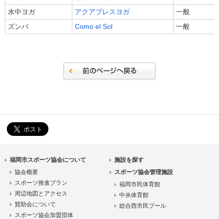
水中ヨガ
アクアブレスヨガ
一般
ズンバ
Como el Sol
一般
福岡市スポーツ協会について
施設を探す
協会概要
スポーツ協会管理施設
スポーツ推進プラン
福岡市民体育館
周辺地図とアクセス
中央体育館
賛助会について
総合西市民プール
スポーツ協会加盟団体