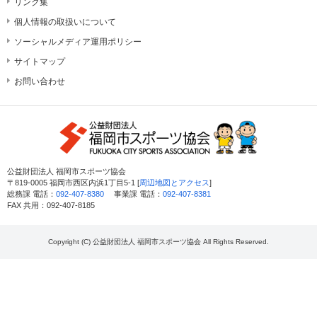
リンク集
個人情報の取扱いについて
ソーシャルメディア運用ポリシー
サイトマップ
お問い合わせ
公益財団法人 福岡市スポーツ協会
〒819-0005 福岡市西区内浜1丁目5-1 [
周辺地図とアクセス
]
総務課 電話：
092-407-8380
事業課 電話：
092-407-8381
FAX 共用：092-407-8185
Copyright (C) 公益財団法人 福岡市スポーツ協会 All Rights Reserved.