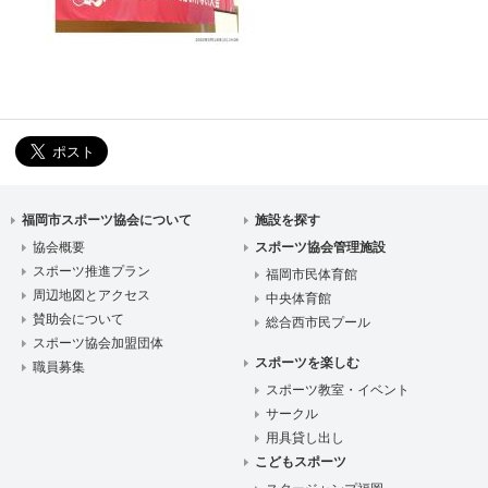
福岡市スポーツ協会について
施設を探す
協会概要
スポーツ協会管理施設
スポーツ推進プラン
福岡市民体育館
周辺地図とアクセス
中央体育館
賛助会について
総合西市民プール
スポーツ協会加盟団体
スポーツを楽しむ
職員募集
スポーツ教室・イベント
サークル
用具貸し出し
こどもスポーツ