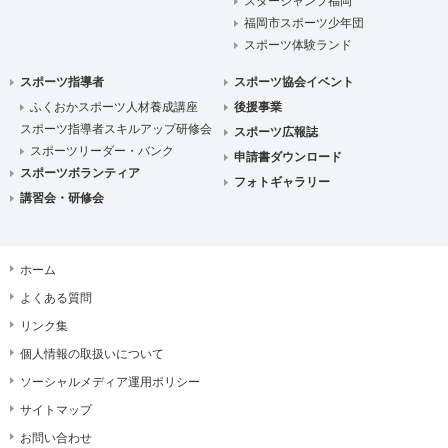
スタージャンプ福岡
福岡市スポーツ少年団
スポーツ体験ランド
スポーツ指導者
スポーツ協会イベント
ふくおかスポーツ人材養成講座
後援事業
スポーツ指導者スキルアップ研修会
スポーツ広報誌
スポーツリーダー・バンク
申請書ダウンロード
スポーツボランティア
フォトギャラリー
講習会・研修会
ホーム
よくある質問
リンク集
個人情報の取扱いについて
ソーシャルメディア運用ポリシー
サイトマップ
お問い合わせ