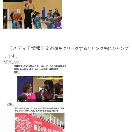
【メディア情報】※
画像をクリックするとリンク先にジャンプ
します。