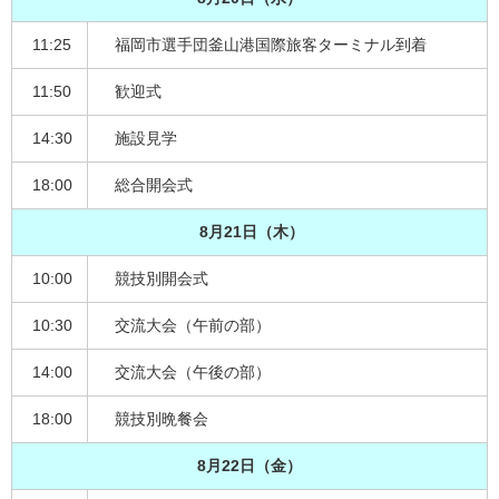
11:25
福岡市選手団釜山港国際旅客ターミナル到着
11:50
歓迎式
14:30
施設見学
18:00
総合開会式
8月21日（木）
10:00
競技別開会式
10:30
交流大会（午前の部）
14:00
交流大会（午後の部）
18:00
競技別晩餐会
8月22日（金）