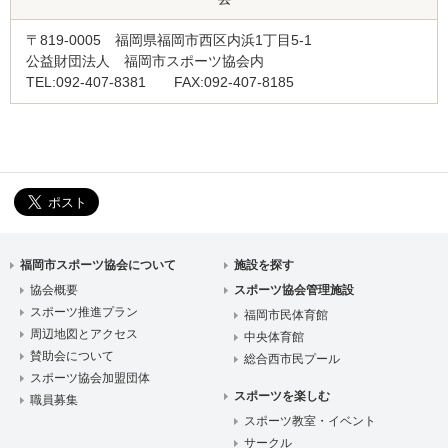
〒819-0005 福岡県福岡市西区内浜1丁目5-1
公益財団法人 福岡市スポーツ協会内
TEL:092-407-8381 FAX:092-407-8185
福岡市スポーツ協会について
施設を探す
協会概要
スポーツ協会管理施設
スポーツ推進プラン
福岡市民体育館
周辺地図とアクセス
中央体育館
賛助会について
総合西市民プール
スポーツ協会加盟団体
スポーツを楽しむ
職員募集
スポーツ教室・イベント
サークル