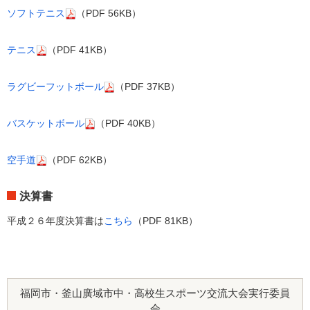
ソフトテニス
（PDF 56KB）
テニス
（PDF 41KB）
ラグビーフットボール
（PDF 37KB）
バスケットボール
（PDF 40KB）
空手道
（PDF 62KB）
決算書
平成２６年度決算書は
こちら
（PDF 81KB）
福岡市・釜山廣域市中・高校生スポーツ交流大会実行委員
会