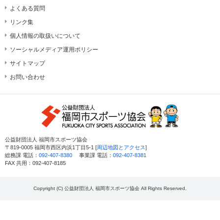
よくある質問
リンク集
個人情報の取扱いについて
ソーシャルメディア運用ポリシー
サイトマップ
お問い合わせ
公益財団法人 福岡市スポーツ協会
〒819-0005 福岡市西区内浜1丁目5-1 [
周辺地図とアクセス
]
総務課 電話：
092-407-8380
事業課 電話：
092-407-8381
FAX 共用：092-407-8185
Copyright (C) 公益財団法人 福岡市スポーツ協会 All Rights Reserved.