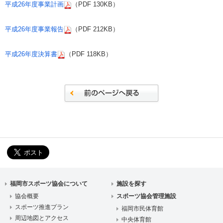
平成26年度事業計画
（PDF 130KB）
平成26年度事業報告
（PDF 212KB）
平成26年度決算書
（PDF 118KB）
福岡市スポーツ協会について
施設を探す
協会概要
スポーツ協会管理施設
スポーツ推進プラン
福岡市民体育館
周辺地図とアクセス
中央体育館