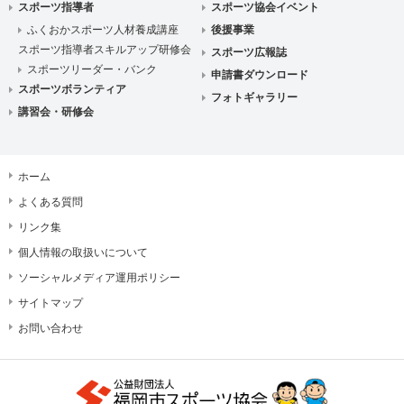
スポーツ指導者
スポーツ協会イベント
ふくおかスポーツ人材養成講座
後援事業
スポーツ指導者スキルアップ研修会
スポーツ広報誌
スポーツリーダー・バンク
申請書ダウンロード
スポーツボランティア
フォトギャラリー
講習会・研修会
ホーム
よくある質問
リンク集
個人情報の取扱いについて
ソーシャルメディア運用ポリシー
サイトマップ
お問い合わせ