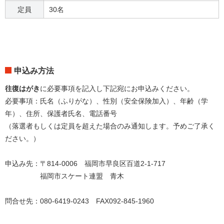
定員
30名
申込み方法
往復はがき
に必要事項を記入し下記宛にお申込みください。
必要事項：氏名（ふりがな）、性別（安全保険加入）、年齢（学
年）、住所、保護者氏名、電話番号
（落選者もしくは定員を超えた場合のみ通知します。予めご了承く
ださい。）
申込み先：〒814-0006 福岡市早良区百道2-1-717
福岡市スケート連盟 青木
問合せ先：080-6419-0243 FAX092-845-1960