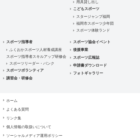
用具貸し出し
こどもスポーツ
スタージャンプ福岡
福岡市スポーツ少年団
スポーツ体験ランド
スポーツ指導者
スポーツ協会イベント
ふくおかスポーツ人材養成講座
後援事業
スポーツ指導者スキルアップ研修会
スポーツ広報誌
スポーツリーダー・バンク
申請書ダウンロード
スポーツボランティア
フォトギャラリー
講習会・研修会
ホーム
よくある質問
リンク集
個人情報の取扱いについて
ソーシャルメディア運用ポリシー