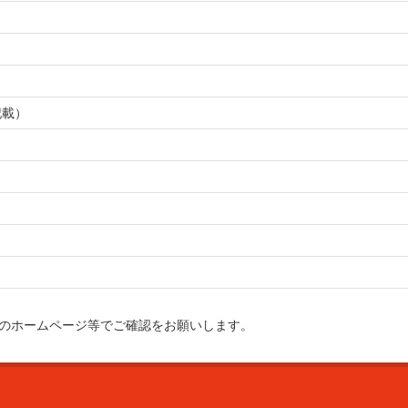
記載）
のホームページ等でご確認をお願いします。