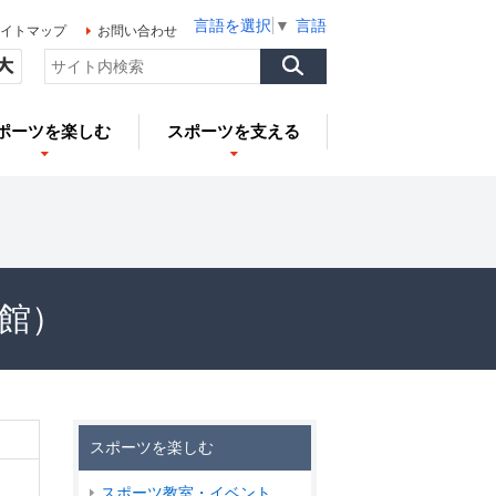
言語を選択
▼
言語を選択
▼
言語を選択
▼
イトマップ
お問い合わせ
ポーツを楽しむ
スポーツを支える
育館）
スポーツを楽しむ
スポーツ教室・イベント