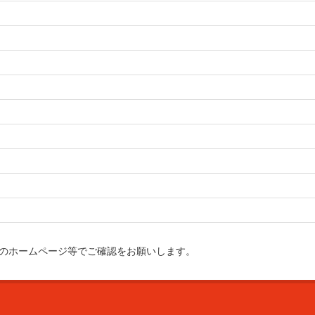
のホームページ等でご確認をお願いします。