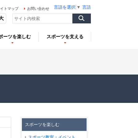
言語を選択
▼
言語を選択
▼
言語を選択
▼
イトマップ
お問い合わせ
ポーツを楽しむ
スポーツを支える
スポーツを楽しむ
スポーツ教室・イベント