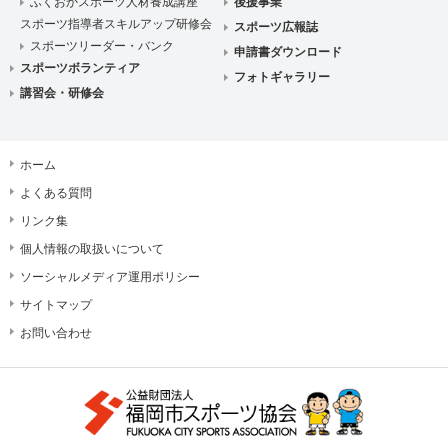
ふくおかスポーツ人材養成講座
後援事業
スポーツ指導者スキルアップ研修会
スポーツ広報誌
スポーツリーダー・バンク
申請書ダウンロード
スポーツボランティア
フォトギャラリー
講習会・研修会
ホーム
よくある質問
リンク集
個人情報の取扱いについて
ソーシャルメディア運用ポリシー
サイトマップ
お問い合わせ