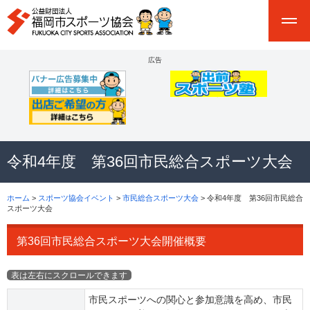
広告
令和4年度 第36回市民総合スポーツ大会
ホーム
>
スポーツ協会イベント
>
市民総合スポーツ大会
> 令和4年度 第36回市民総合
スポーツ大会
第36回市民総合スポーツ大会開催概要
市民スポーツへの関心と参加意識を高め、市民