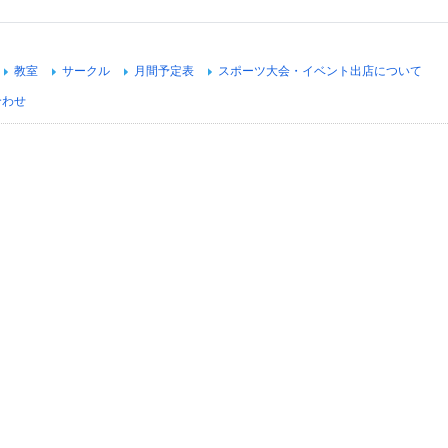
教室
サークル
月間予定表
スポーツ大会・イベント出店について
合わせ