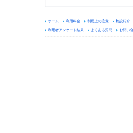
ホーム
利用料金
利用上の注意
施設紹介
利用者アンケート結果
よくある質問
お問い