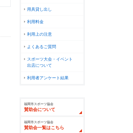
用具貸し出し
利用料金
利用上の注意
よくあるご質問
スポーツ大会・イベント
出店について
利用者アンケート結果
福岡市スポーツ協会
賛助会について
福岡市スポーツ協会
賛助会一覧はこちら