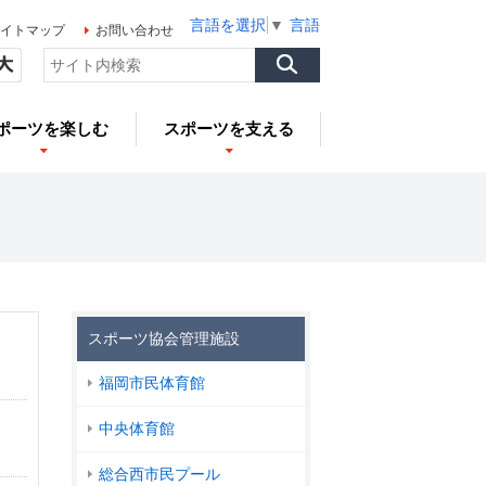
言語を選択
▼
言語を選択
▼
言語を選択
▼
イトマップ
お問い合わせ
ポーツを楽しむ
スポーツを支える
スポーツ協会管理施設
福岡市民体育館
中央体育館
総合西市民プール