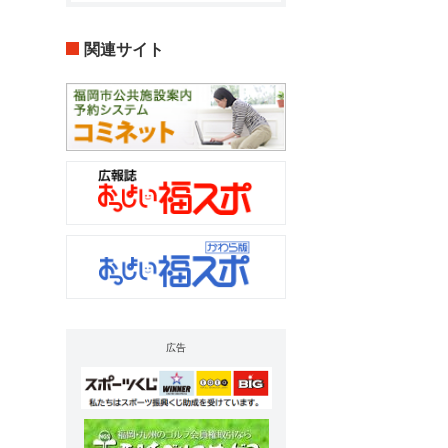
関連サイト
広告