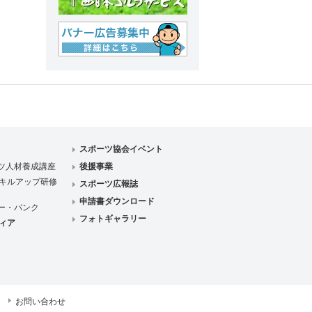
スポーツ協会イベント
ツ人材養成講座
後援事業
キルアップ研修
スポーツ広報誌
申請書ダウンロード
ー・バンク
フォトギャラリー
ィア
お問い合わせ