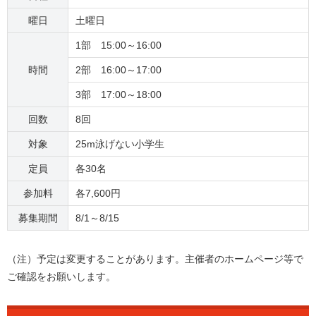
曜日
土曜日
1部 15:00～16:00
時間
2部 16:00～17:00
3部 17:00～18:00
回数
8回
対象
25m泳げない小学生
定員
各30名
参加料
各7,600円
募集期間
8/1～8/15
（注）予定は変更することがあります。主催者のホームページ等で
ご確認をお願いします。