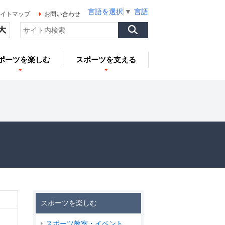
言語を選択
▼
言語を選択
▼
言語を選択
▼
イトマップ
お問い合わせ
ポーツを楽しむ
スポーツを支える
スポーツを楽しむ
スポーツ教室・イベント