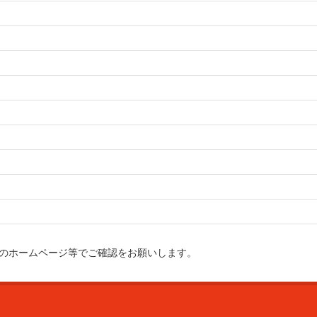
のホームページ等でご確認をお願いします。